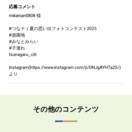
応募コメント
mikanian0808 様
#つなティ夏の思い出フォトコンテスト2025
#遊園地
#みなとみらい
#子連れ
tsunagaru_citi
Instagram(https://www.instagram.com/p/DNJgAYHTa2S/)
より
その他のコンテンツ