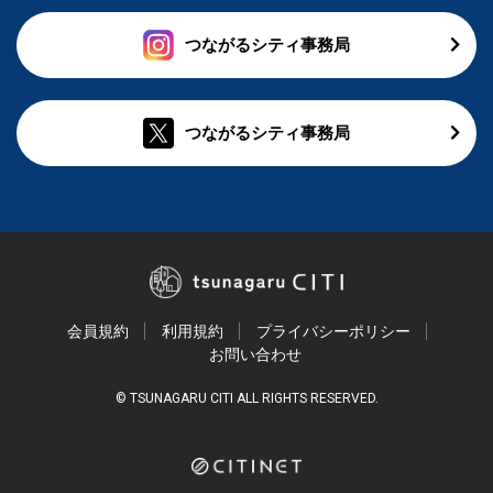
つながるシティ事務局
つながるシティ事務局
会員規約
利用規約
プライバシーポリシー
お問い合わせ
© TSUNAGARU CITI ALL RIGHTS RESERVED.