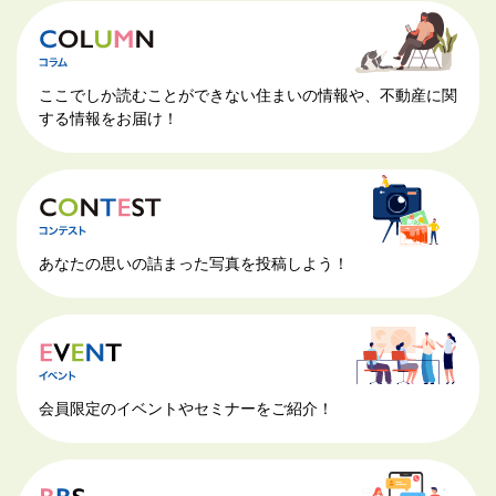
ここでしか読むことができない住まいの情報や、不動産に関
する情報をお届け！
あなたの思いの詰まった写真を投稿しよう！
会員限定のイベントやセミナーをご紹介！