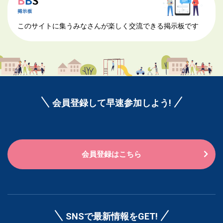
このサイトに集うみなさんが楽しく交流できる掲示板です
会員登録して早速参加しよう!
会員登録はこちら
SNSで最新情報をGET!