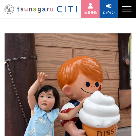
会員登録
ログイン