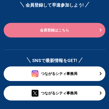
会員登録して早速参加しよう!
会員登録はこちら
SNSで最新情報をGET!
つながるシティ事務局
つながるシティ事務局