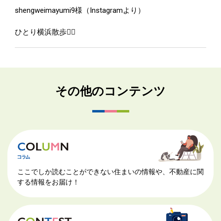
shengweimayumi9様（Instagramより）
ひとり横浜散歩🚶‍♀️
その他のコンテンツ
ここでしか読むことができない住まいの情報や、不動産に関
する情報をお届け！