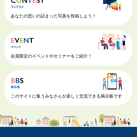
あなたの思いの詰まった写真を投稿しよう！
会員限定のイベントやセミナーをご紹介！
このサイトに集うみなさんが楽しく交流できる掲示板です