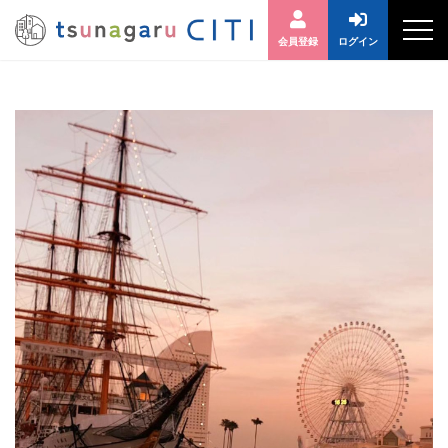
会員登録
ログイン