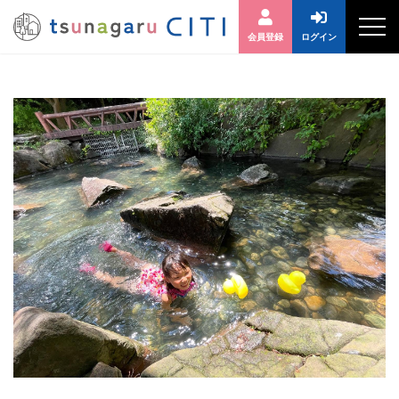
会員登録
ログイン