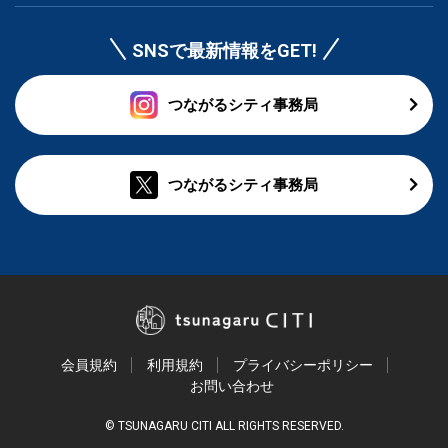
SNSで最新情報をGET!
つながるシティ事務局
つながるシティ事務局
会員規約
利用規約
プライバシーポリシー
お問い合わせ
© TSUNAGARU CITI ALL RIGHTS RESERVED.