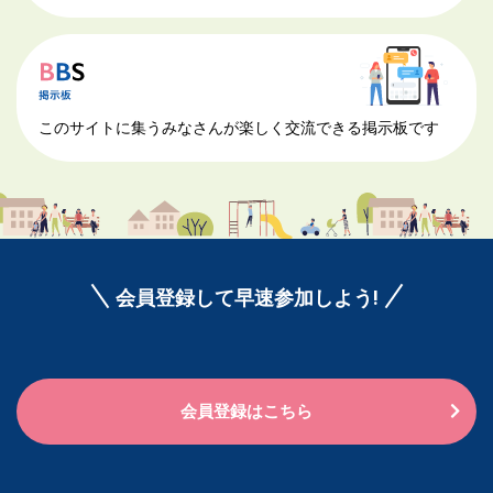
このサイトに集うみなさんが楽しく交流できる掲示板です
会員登録して早速参加しよう!
会員登録はこちら