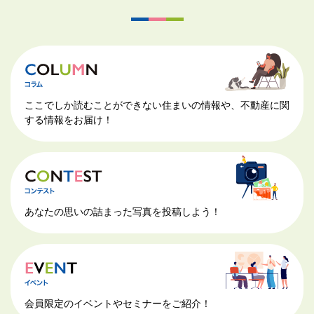
ここでしか読むことができない住まいの情報や、不動産に関
する情報をお届け！
あなたの思いの詰まった写真を投稿しよう！
会員限定のイベントやセミナーをご紹介！