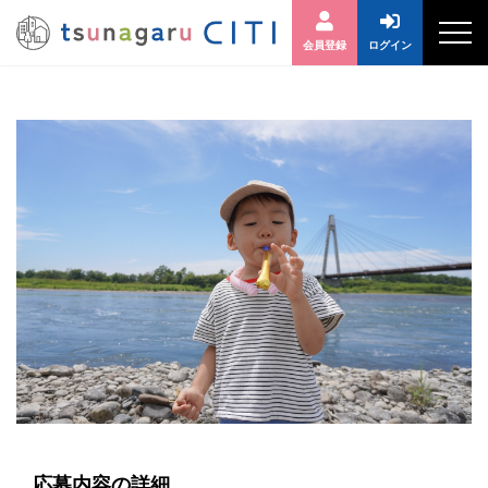
会員登録
ログイン
応募内容の詳細