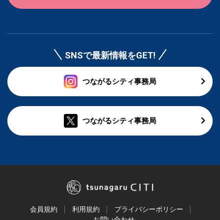
SNSで最新情報をGET!
つながるシティ事務局
つながるシティ事務局
会員規約
利用規約
プライバシーポリシー
お問い合わせ