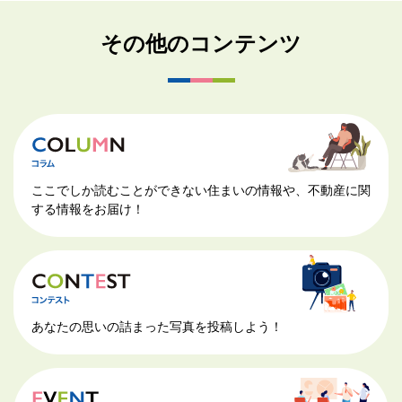
その他のコンテンツ
ここでしか読むことができない住まいの情報や、不動産に関
する情報をお届け！
あなたの思いの詰まった写真を投稿しよう！