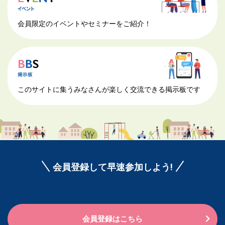
会員限定のイベントやセミナーをご紹介！
このサイトに集うみなさんが楽しく交流できる掲示板です
会員登録して早速参加しよう!
会員登録はこちら