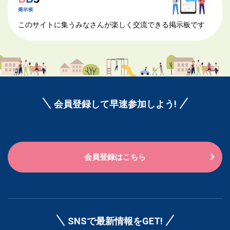
このサイトに集うみなさんが楽しく交流できる掲示板です
会員登録して早速参加しよう!
会員登録はこちら
SNSで最新情報をGET!