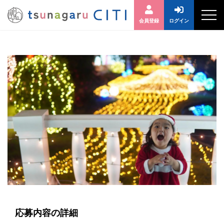
会員登録
ログイン
応募内容の詳細