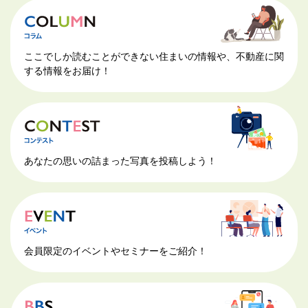
ここでしか読むことができない住まいの情報や、不動産に関
する情報をお届け！
あなたの思いの詰まった写真を投稿しよう！
会員限定のイベントやセミナーをご紹介！