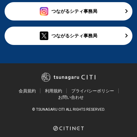
つながるシティ事務局
つながるシティ事務局
会員規約
利用規約
プライバシーポリシー
お問い合わせ
© TSUNAGARU CITI ALL RIGHTS RESERVED.