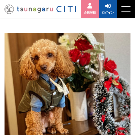
会員登録
ログイン