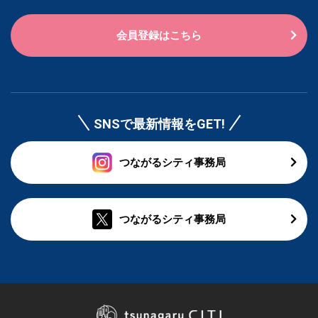
会員登録はこちら
SNSで最新情報をGET!
つながるシティ事務局
つながるシティ事務局