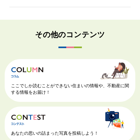
その他のコンテンツ
ここでしか読むことができない住まいの情報や、不動産に関
する情報をお届け！
あなたの思いの詰まった写真を投稿しよう！