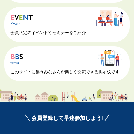
会員限定のイベントやセミナーをご紹介！
このサイトに集うみなさんが楽しく交流できる掲示板です
会員登録して早速参加しよう!