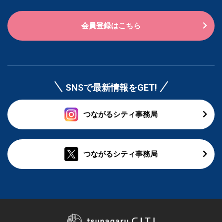
会員登録はこちら
SNSで最新情報をGET!
つながるシティ事務局
つながるシティ事務局