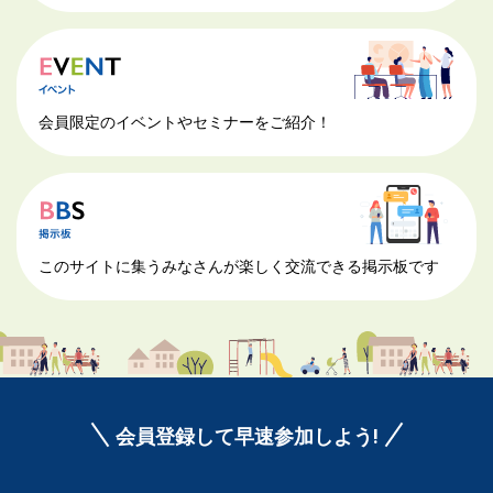
会員限定のイベントやセミナーをご紹介！
このサイトに集うみなさんが楽しく交流できる掲示板です
会員登録して早速参加しよう!