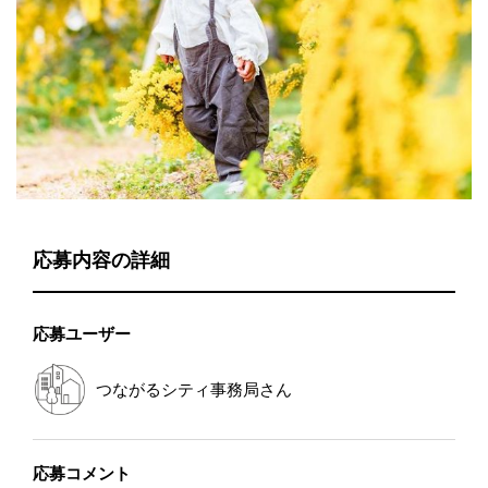
応募内容の詳細
応募ユーザー
つながるシティ事務局
さん
応募コメント