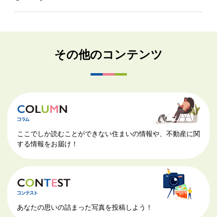
その他のコンテンツ
ここでしか読むことができない住まいの情報や、不動産に関
する情報をお届け！
あなたの思いの詰まった写真を投稿しよう！