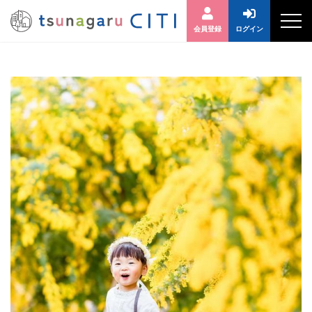
会員登録
ログイン