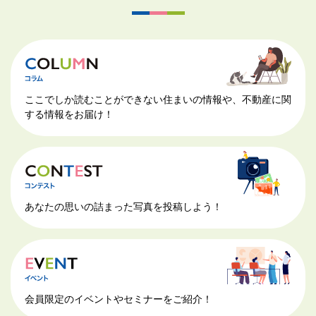
ここでしか読むことができない住まいの情報や、不動産に関
する情報をお届け！
あなたの思いの詰まった写真を投稿しよう！
会員限定のイベントやセミナーをご紹介！