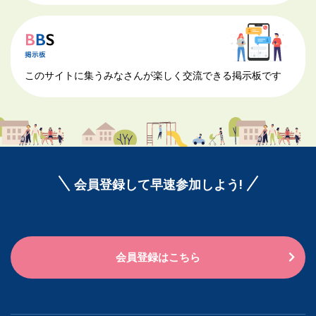
このサイトに集うみなさんが楽しく交流できる掲示板です
会員登録して早速参加しよう!
会員登録はこちら