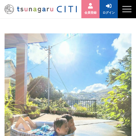
会員登録
ログイン