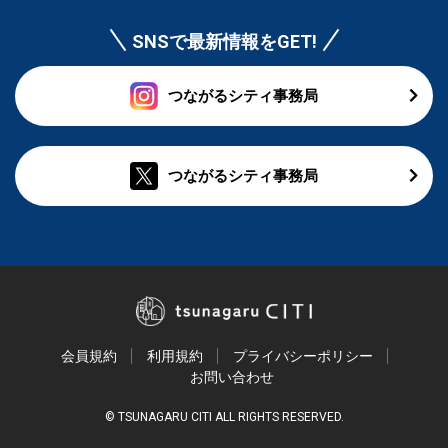
SNSで最新情報をGET!
つながるシティ事務局
つながるシティ事務局
会員規約
利用規約
プライバシーポリシー
お問い合わせ
© TSUNAGARU CITI ALL RIGHTS RESERVED.