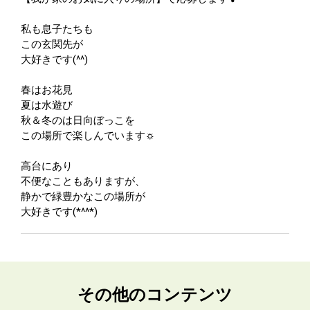
私も息子たちも
この玄関先が
大好きです(^^)
春はお花見
夏は水遊び
秋＆冬のは日向ぼっこを
この場所で楽しんでいます☼
高台にあり
不便なこともありますが、
静かで緑豊かなこの場所が
大好きです(*^^*)
その他のコンテンツ