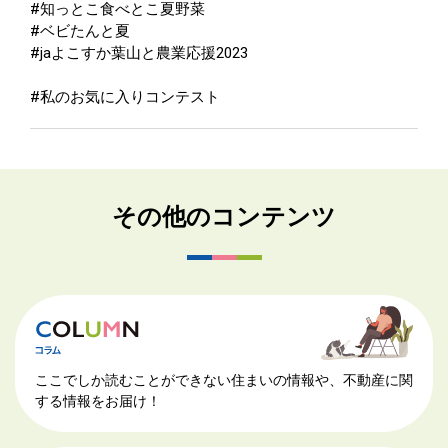
#知っとこ食べとこ夏野菜
#ベビたんと夏
#jaよこすか葉山と農業応援2023
#私のお気に入りコンテスト
その他のコンテンツ
ここでしか読むことができない住まいの情報や、不動産に関
する情報をお届け！