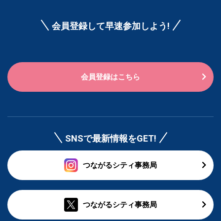
会員登録して早速参加しよう!
会員登録はこちら
SNSで最新情報をGET!
つながるシティ事務局
つながるシティ事務局