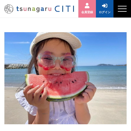
会員登録
ログイン