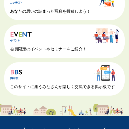
あなたの思いの詰まった写真を投稿しよう！
会員限定のイベントやセミナーをご紹介！
このサイトに集うみなさんが楽しく交流できる掲示板です