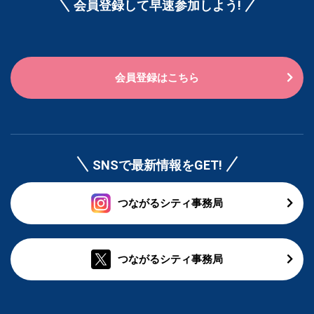
会員登録して早速参加しよう!
会員登録はこちら
SNSで最新情報をGET!
つながるシティ事務局
つながるシティ事務局