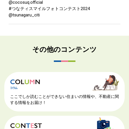
@cocosuq.official
#つなティスマイルフォトコンテスト2024
@tsunagaru_citi
その他のコンテンツ
ここでしか読むことができない住まいの情報や、不動産に関
する情報をお届け！