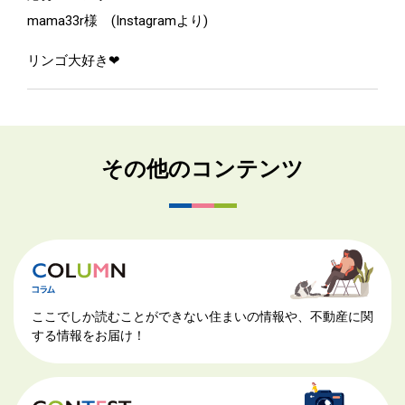
mama33r様 (Instagramより)
リンゴ大好き❤
その他のコンテンツ
ここでしか読むことができない住まいの情報や、不動産に関
する情報をお届け！