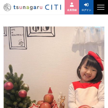
会員登録
ログイン