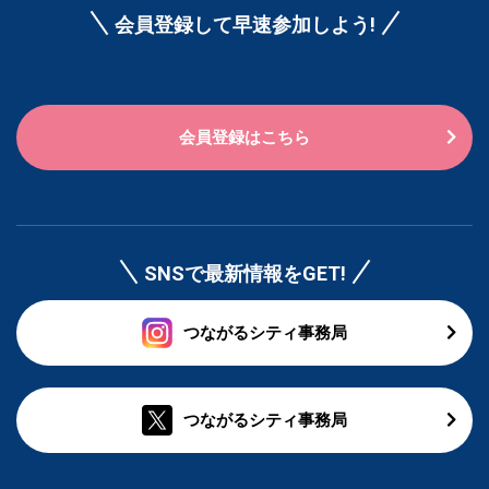
会員登録して早速参加しよう!
会員登録はこちら
SNSで最新情報をGET!
つながるシティ事務局
つながるシティ事務局