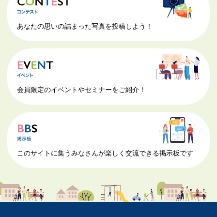
あなたの思いの詰まった写真を投稿しよう！
会員限定のイベントやセミナーをご紹介！
このサイトに集うみなさんが楽しく交流できる掲示板です