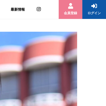
最新情報
会員登録
ログイン