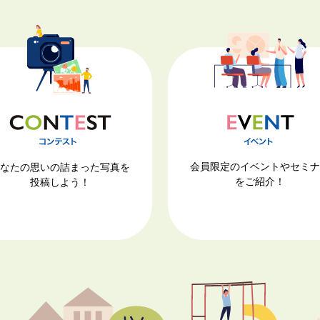
会員限定のイベントやセミ
なたの思いの詰まった写真を
をご紹介！
投稿しよう！