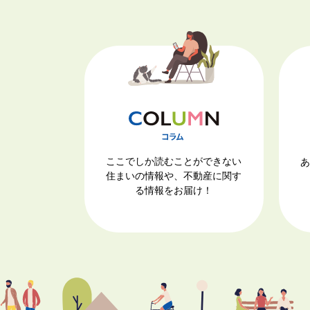
ここでしか読むことができない
あ
住まいの情報や、不動産に関す
る情報をお届け！