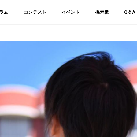
ラム
コンテスト
イベント
掲示板
Q＆A