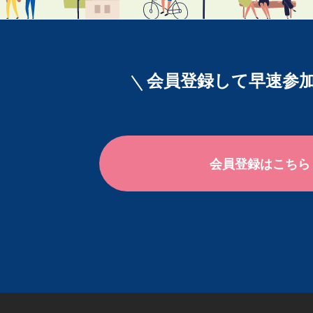
会員登録して早速参加
会員登録はこちら