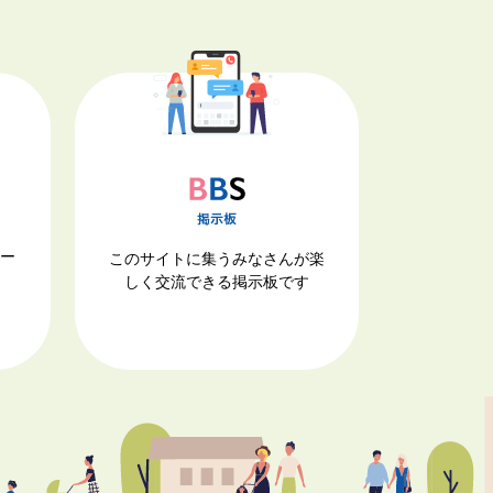
ナー
このサイトに集うみなさんが楽
しく交流できる掲示板です