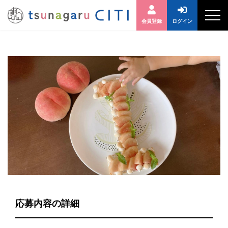
会員登録
ログイン
応募内容の詳細