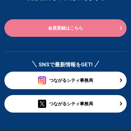
会員登録はこちら
SNSで最新情報をGET!
つながるシティ事務局
つながるシティ事務局