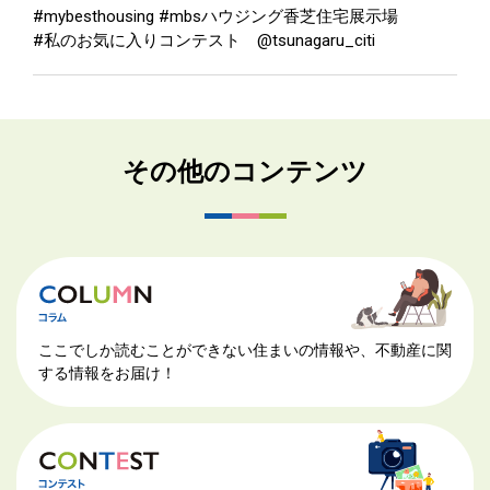
#mybesthousing #mbsハウジング香芝住宅展示場
#私のお気に入りコンテスト @tsunagaru_citi
その他のコンテンツ
ここでしか読むことができない住まいの情報や、不動産に関
する情報をお届け！