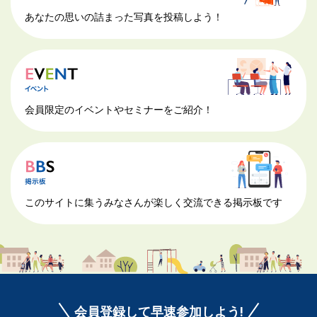
あなたの思いの詰まった写真を投稿しよう！
会員限定のイベントやセミナーをご紹介！
このサイトに集うみなさんが楽しく交流できる掲示板です
会員登録して早速参加しよう!