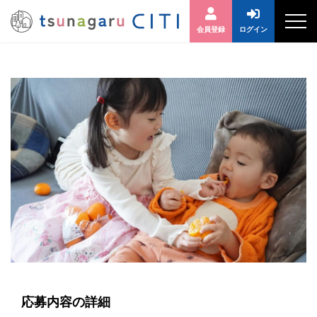
会員登録
ログイン
応募内容の詳細