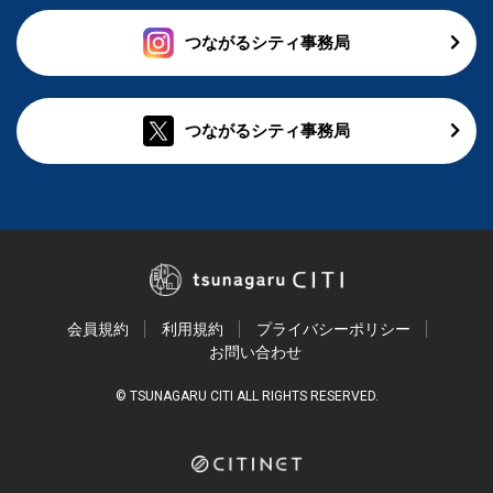
つながるシティ事務局
つながるシティ事務局
会員規約
利用規約
プライバシーポリシー
お問い合わせ
© TSUNAGARU CITI ALL RIGHTS RESERVED.