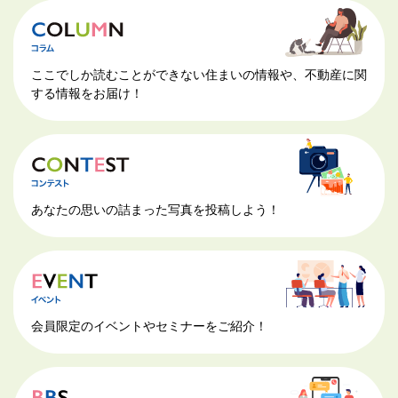
ここでしか読むことができない住まいの情報や、不動産に関
する情報をお届け！
あなたの思いの詰まった写真を投稿しよう！
会員限定のイベントやセミナーをご紹介！