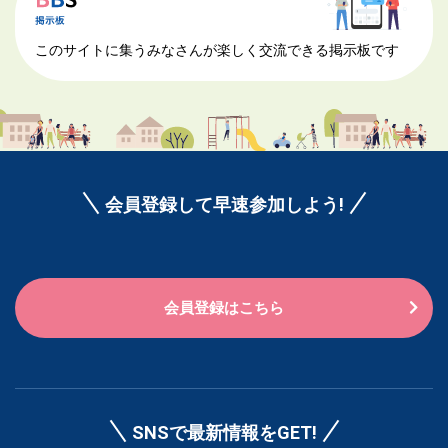
このサイトに集うみなさんが楽しく交流できる掲示板です
会員登録して早速参加しよう!
会員登録はこちら
SNSで最新情報をGET!