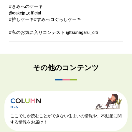
#きみへのケーキ
@cakejp_official
#推しケーキ#すみっコぐらしケーキ
#私のお気に入りコンテスト @tsunagaru_citi
その他のコンテンツ
ここでしか読むことができない住まいの情報や、不動産に関
する情報をお届け！