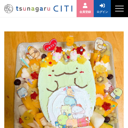
会員登録
ログイン