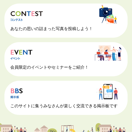
あなたの思いの詰まった写真を投稿しよう！
会員限定のイベントやセミナーをご紹介！
このサイトに集うみなさんが楽しく交流できる掲示板です