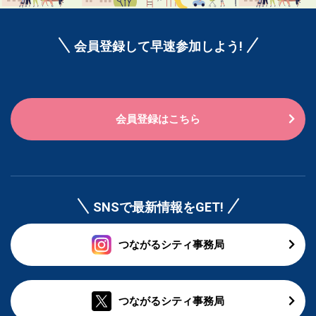
会員登録して早速参加しよう!
会員登録はこちら
SNSで最新情報をGET!
つながるシティ事務局
つながるシティ事務局