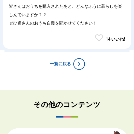
皆さんはおうちを購入されたあと、どんなふうに暮らしを楽
しんでいますか？？
ぜひ皆さんのおうち自慢を聞かせてください！
14 いいね!
一覧に戻る
その他のコンテンツ