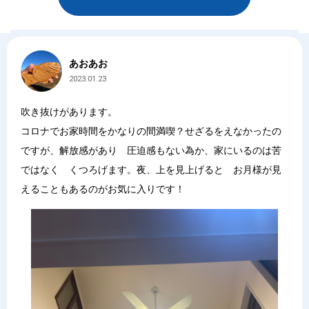
あおあお
2023.01.23
吹き抜けがあります。
コロナでお家時間をかなりの間満喫？せざるをえなかったの
ですが、解放感があり 圧迫感もない為か、家にいるのは苦
ではなく くつろげます。夜、上を見上げると お月様が見
えることもあるのがお気に入りです！