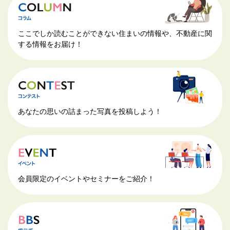
ここでしか読むことができない住まいの情報や、不動産に関
する情報をお届け！
あなたの思いの詰まった写真を投稿しよう！
会員限定のイベントやセミナーをご紹介！