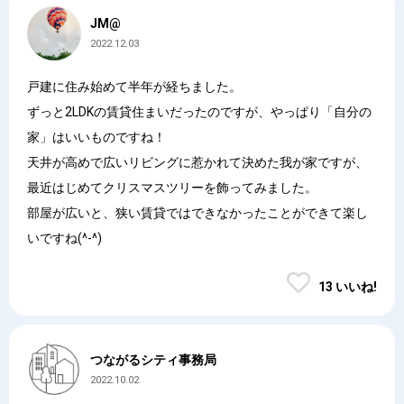
JM@
2022.12.03
戸建に住み始めて半年が経ちました。
ずっと2LDKの賃貸住まいだったのですが、やっぱり「自分の
家」はいいものですね！
天井が高めで広いリビングに惹かれて決めた我が家ですが、
最近はじめてクリスマスツリーを飾ってみました。
部屋が広いと、狭い賃貸ではできなかったことができて楽し
いですね(^-^)
13 いいね!
つながるシティ事務局
2022.10.02