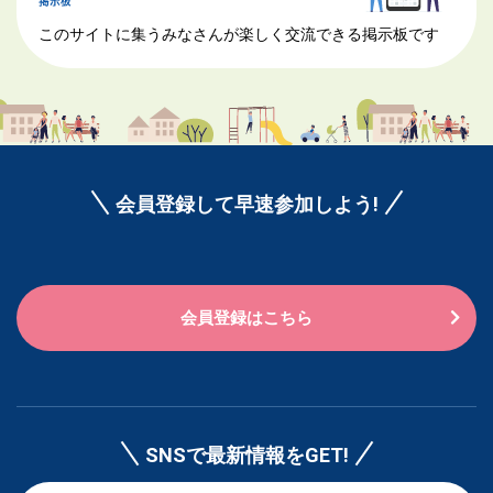
このサイトに集うみなさんが楽しく交流できる掲示板です
会員登録して早速参加しよう!
会員登録はこちら
SNSで最新情報をGET!