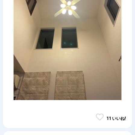
11 いいね!