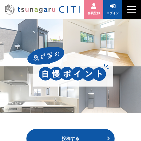
会員登録
ログイン
投稿する